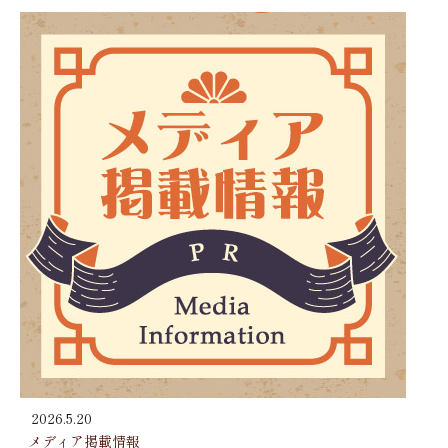
2026.5.20
メディア掲載情報