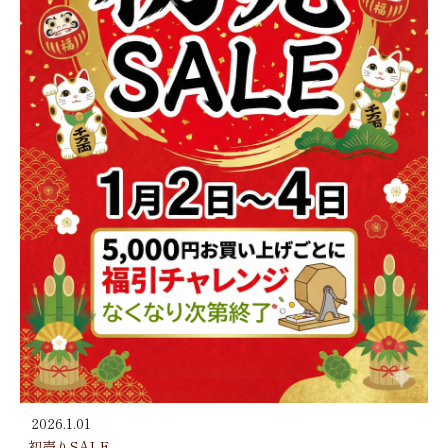
2026.1.01
初売りSALE