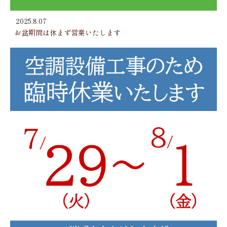
2025.8.07
お盆期間は休まず営業いたします