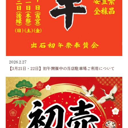
2026.2.27
【3月21日・22日】初午開催中の当店駐車場ご利用について