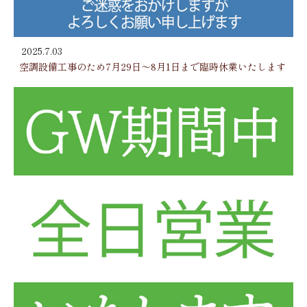
2025.7.03
空調設備工事のため7月29日～8月1日まで臨時休業いたします