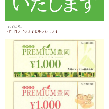
2025.5.01
5月7日まで休まず営業いたします