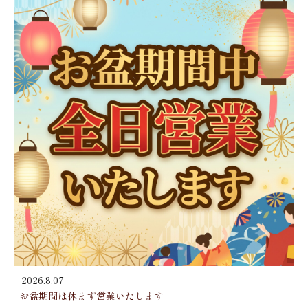
2026.8.07
お盆期間は休まず営業いたします