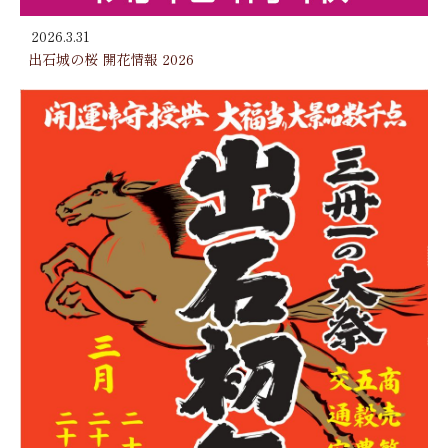
2026.3.31
出石城の桜 開花情報 2026