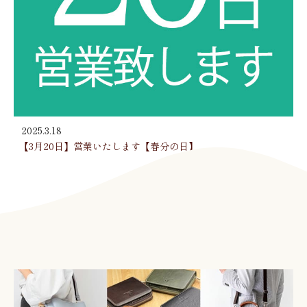
2025.3.18
【3月20日】営業いたします【春分の日】