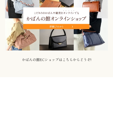
かばんの館ECショップはこちらからどうぞ!