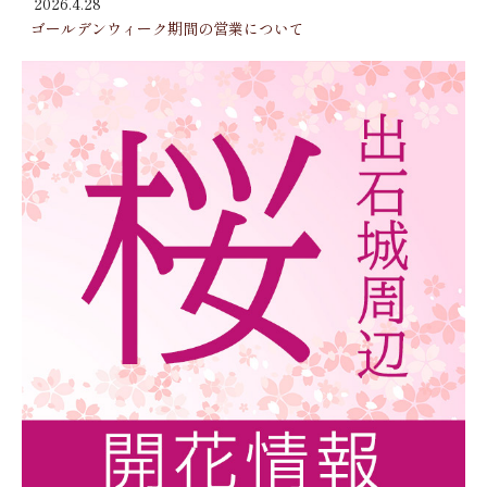
2026.4.28
ゴールデンウィーク期間の営業について