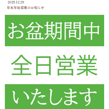
2025.12.29
年末年始営業のお知らせ