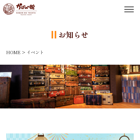
お知らせ
HOME
>
イベント