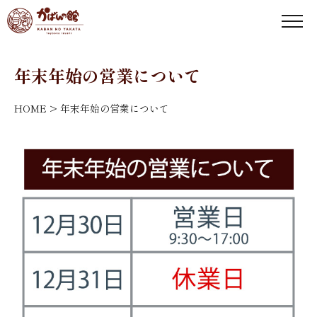
年末年始の営業について
HOME
>
年末年始の営業について