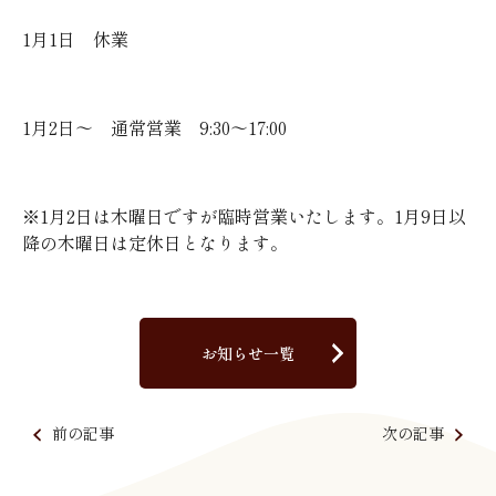
1月1日 休業
1月2日～ 通常営業 9:30～17:00
※1月2日は木曜日ですが臨時営業いたします。1月9日以
降の木曜日は定休日となります。
お知らせ一覧
前の記事
次の記事