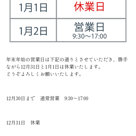
年末年始の営業日は下記の通りとさせていただき、勝手
ながら12月31日と1月1日は休業いたします。
どうぞよろしくお願いいたします。
12月30日まで 通常営業 9:30～17:00
12月31日 休業