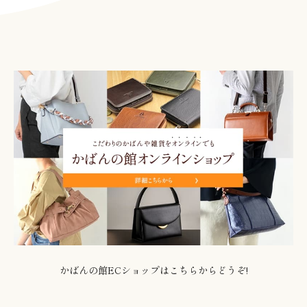
かばんの館ECショップはこちらからどうぞ!