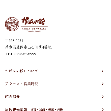
〒668-0234
兵庫県豊岡市出石町柳4番地
TEL 0796-52-5999
かばんの館について
アクセス・営業時間
館内紹介
周辺観光情報
出石・城崎・但馬・丹後